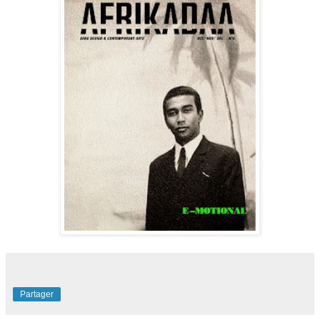
Partager