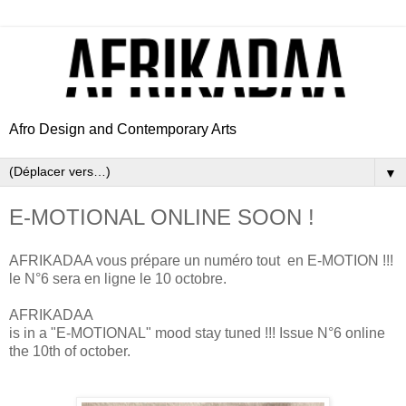
Afro Design and Contemporary Arts
▼
E-MOTIONAL ONLINE SOON !
AFRIKADAA vous prépare un numéro tout en E-MOTION !!!
le N°6 sera en ligne le 10 octobre.
AFRIKADAA
is in a "E-MOTIONAL" mood stay tuned !!! Issue N°6 online
the 10th of october.