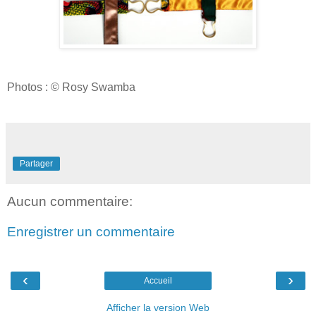
Photos : © Rosy Swamba
Partager
Aucun commentaire:
Enregistrer un commentaire
‹
›
Accueil
Afficher la version Web