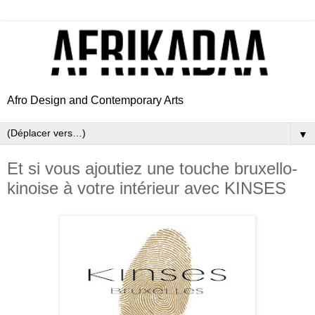
Afro Design and Contemporary Arts
▼
Et si vous ajoutiez une touche bruxello-
kinoise à votre intérieur avec KINSES