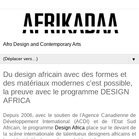
Afro Design and Contemporary Arts
▼
Du design africain avec des formes et
des matériaux modernes c'est possible,
la preuve avec le programme DESIGN
AFRICA
Depuis 2006, avec le soutien de l'Agence Canadienne de
Développement International (ACDI) et de l'Etat Sud
Africain, le programme
Design Africa
place sur le devant de
la scène internationale de talentueux designers africains et