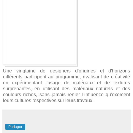
Une vingtaine de designers d'origines et d'horizons
différents participent au programme, rivalisant de créativité
en expérimentant l'usage de matériaux et de textures
surprenantes, en utilisant des matériaux naturels et des
couleurs riches, sans jamais renier l'influence qu'exercent
leurs cultures respectives sur leurs travaux.
Partager